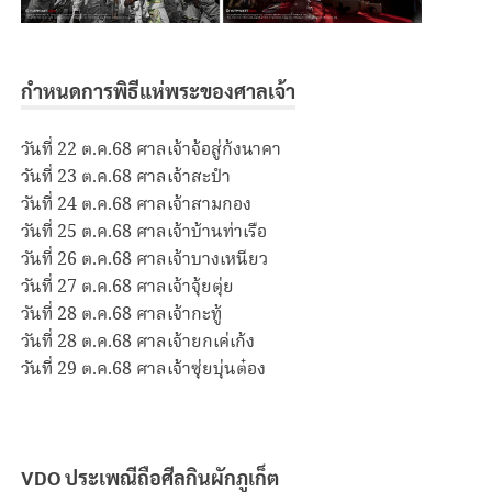
กำหนดการพิธีแห่พระของศาลเจ้า
วันที่ 22 ต.ค.68 ศาลเจ้าจ้อสู่ก้งนาคา
วันที่ 23 ต.ค.68 ศาลเจ้าสะปำ
วันที่ 24 ต.ค.68 ศาลเจ้าสามกอง
วันที่ 25 ต.ค.68 ศาลเจ้าบ้านท่าเรือ
วันที่ 26 ต.ค.68 ศาลเจ้าบางเหนียว
วันที่ 27 ต.ค.68 ศาลเจ้าจุ้ยตุ่ย
วันที่ 28 ต.ค.68 ศาลเจ้ากะทู้
วันที่ 28 ต.ค.68 ศาลเจ้ายกเค่เก้ง
วันที่ 29 ต.ค.68 ศาลเจ้าซุ่ยบุ่นต๋อง
VDO ประเพณีถือศีลกินผักภูเก็ต