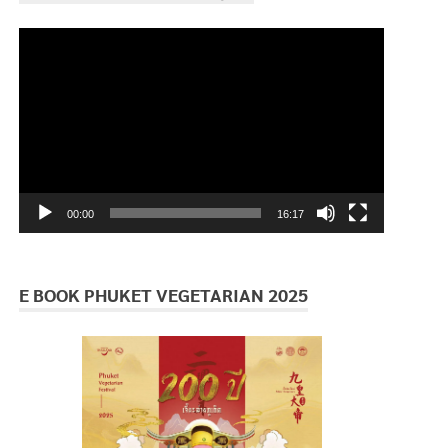
ตัว
เล่น
ไฟล์
วิดีโอ
00:00
16:17
E BOOK PHUKET VEGETARIAN 2025