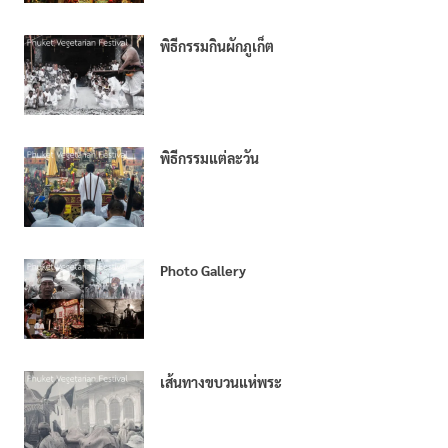
พิธีกรรมกินผักภูเก็ต
พิธีกรรมแต่ละวัน
Photo Gallery
เส้นทางขบวนแห่พระ