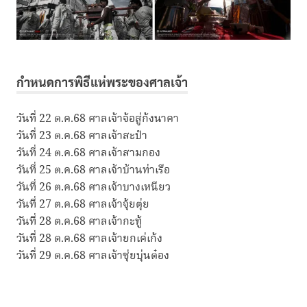
กำหนดการพิธีแห่พระของศาลเจ้า
วันที่ 22 ต.ค.68 ศาลเจ้าจ้อสู่ก้งนาคา
วันที่ 23 ต.ค.68 ศาลเจ้าสะปำ
วันที่ 24 ต.ค.68 ศาลเจ้าสามกอง
วันที่ 25 ต.ค.68 ศาลเจ้าบ้านท่าเรือ
วันที่ 26 ต.ค.68 ศาลเจ้าบางเหนียว
วันที่ 27 ต.ค.68 ศาลเจ้าจุ้ยตุ่ย
วันที่ 28 ต.ค.68 ศาลเจ้ากะทู้
วันที่ 28 ต.ค.68 ศาลเจ้ายกเค่เก้ง
วันที่ 29 ต.ค.68 ศาลเจ้าซุ่ยบุ่นต๋อง