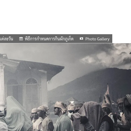
แต่ละวัน
พิธีการกำหนดการกินผักภูเก็ต
Photo Gallery