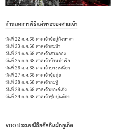
กำหนดการพิธีแห่พระของศาลเจ้า
วันที่ 22 ต.ค.68 ศาลเจ้าจ้อสู่ก้งนาคา
วันที่ 23 ต.ค.68 ศาลเจ้าสะปำ
วันที่ 24 ต.ค.68 ศาลเจ้าสามกอง
วันที่ 25 ต.ค.68 ศาลเจ้าบ้านท่าเรือ
วันที่ 26 ต.ค.68 ศาลเจ้าบางเหนียว
วันที่ 27 ต.ค.68 ศาลเจ้าจุ้ยตุ่ย
วันที่ 28 ต.ค.68 ศาลเจ้ากะทู้
วันที่ 28 ต.ค.68 ศาลเจ้ายกเค่เก้ง
วันที่ 29 ต.ค.68 ศาลเจ้าซุ่ยบุ่นต๋อง
VDO ประเพณีถือศีลกินผักภูเก็ต