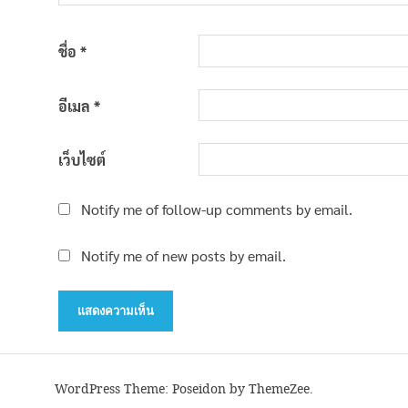
ชื่อ
*
อีเมล
*
เว็บไซต์
Notify me of follow-up comments by email.
Notify me of new posts by email.
WordPress Theme: Poseidon by ThemeZee.