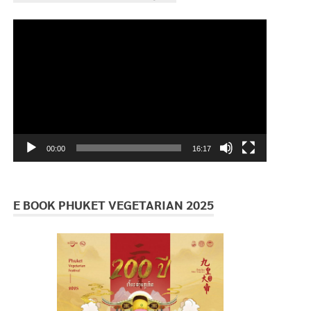
ตัว
เล่น
ไฟล์
วิดีโอ
00:00
16:17
E BOOK PHUKET VEGETARIAN 2025