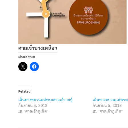
ศาลเจ้าบางเหนียว
Share this:
Related
เส้นทางขบวนแห่พระศาลเจ้ากะทู้
เส้นทางขบวนแห่พระศาล
กันยายน 5, 2018
กันยายน 5, 2018
In "ศาลเจ้าภูเก็ต"
In "ศาลเจ้าภูเก็ต"