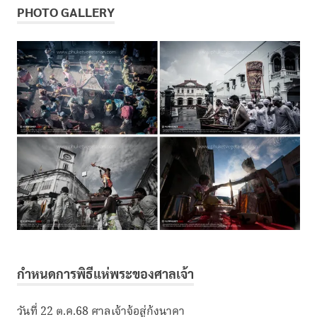
PHOTO GALLERY
กำหนดการพิธีแห่พระของศาลเจ้า
วันที่ 22 ต.ค.68 ศาลเจ้าจ้อสู่ก้งนาคา