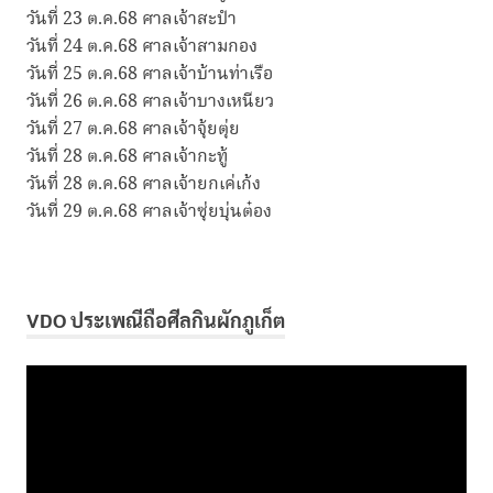
วันที่ 23 ต.ค.68 ศาลเจ้าสะปำ
วันที่ 24 ต.ค.68 ศาลเจ้าสามกอง
วันที่ 25 ต.ค.68 ศาลเจ้าบ้านท่าเรือ
วันที่ 26 ต.ค.68 ศาลเจ้าบางเหนียว
วันที่ 27 ต.ค.68 ศาลเจ้าจุ้ยตุ่ย
วันที่ 28 ต.ค.68 ศาลเจ้ากะทู้
วันที่ 28 ต.ค.68 ศาลเจ้ายกเค่เก้ง
วันที่ 29 ต.ค.68 ศาลเจ้าซุ่ยบุ่นต๋อง
VDO ประเพณีถือศีลกินผักภูเก็ต
ตัว
เล่น
ไฟล์
วิดีโอ