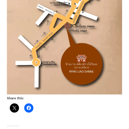
Share this: