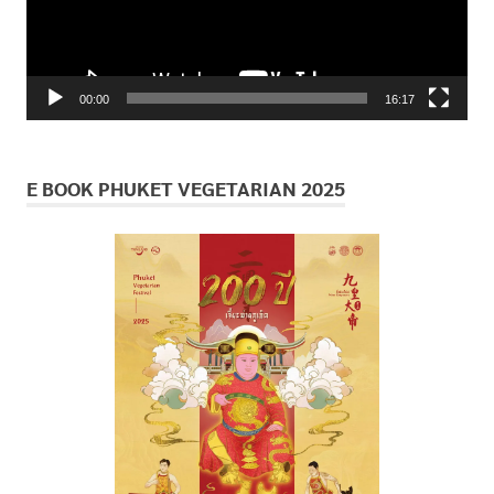
00:00
16:17
E BOOK PHUKET VEGETARIAN 2025