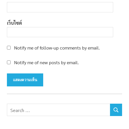
เว็บไซต์
Notify me of follow-up comments by email.
Notify me of new posts by email.
Search
SEARCH
for: